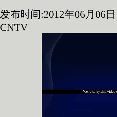
发布时间:2012年06月06日 0
CNTV
We're sorry,this video