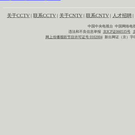
关于CCTV
|
联系CCTV
|
关于CNTV
|
联系CNTV
|
人才招聘
|
中国中央电视台 中国网络电
违法和不良信息举报
京ICP证060535号
网上传播视听节目许可证号 0102004
新出网证（京）字0