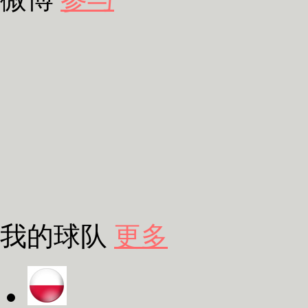
我的球队
更多