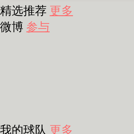
精选推荐
更多
微博
参与
我的球队
更多