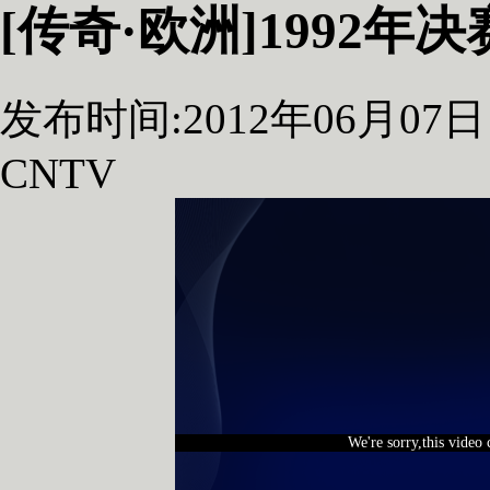
[传奇·欧洲]1992年
发布时间:2012年06月07日 1
CNTV
We're sorry,this video