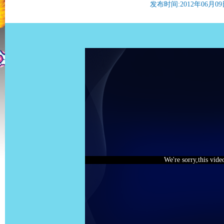
发布时间:2012年06月09日 
We're sorry,this vide