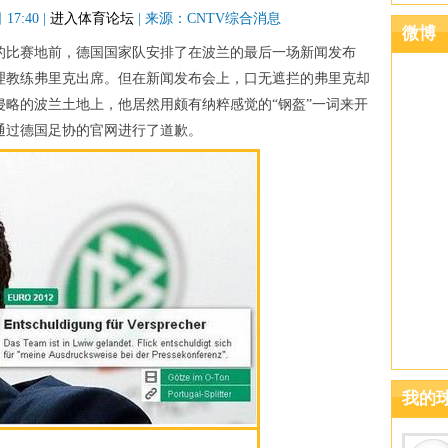
7:40 |
进入体育论坛
| 来源：CNTV综合消息
微博
的比赛地前，德国国家队安排了在波兰的最后一场新闻发布
理教练弗里克出席。但在新闻发布会上，口无遮拦的弗里克却
略的波兰土地上，他居然用颇有纳粹感觉的“钢盔”一词来开
通过德国足协的官网进行了道歉。
我的