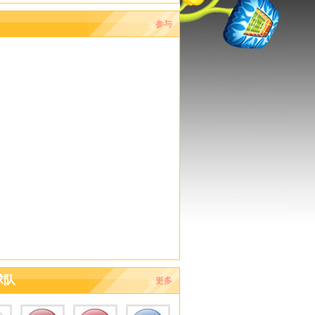
参与
球队
更多