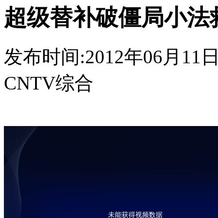
超级替补破僵局小法救
发布时间:2012年06月11日 0
CNTV综合
未能获得视频数据