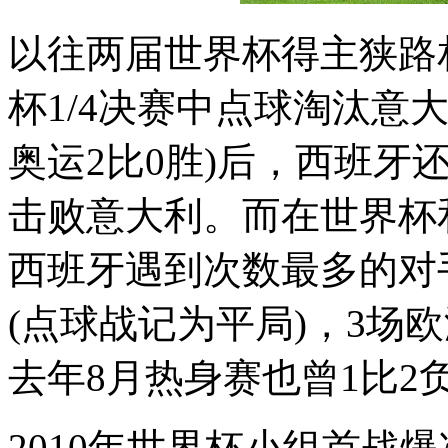
以往两届世界杯得主狭路
杯1/4决赛中点球淘汰意大
奥运2比0胜)后，西班牙
击败意大利。而在世界杯
西班牙遇到次数最多的对
(点球战记为平局)，3场
去年8月热身赛也曾1比2
2010年世界杯小组首战