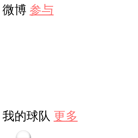
微博
参与
我的球队
更多