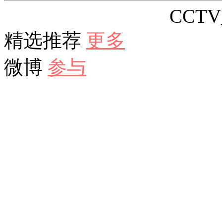
CCTV_
精选推荐
更多
微博
参与