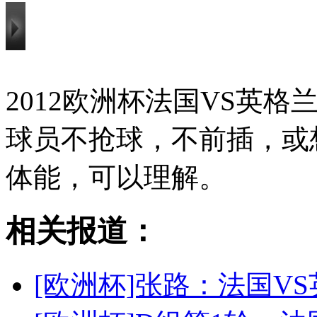
2012欧洲杯法国VS英
球员不抢球，不前插，或
体能，可以理解。
相关报道：
[欧洲杯]张路：法国V