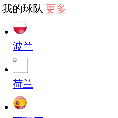
我的球队
更多
波兰
荷兰