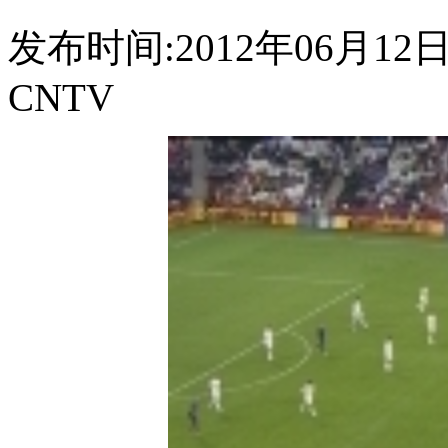
发布时间:2012年06月12日 0
CNTV