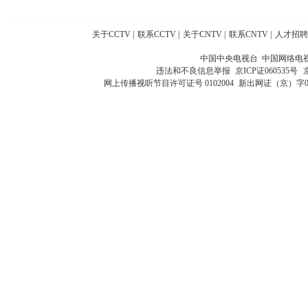
关于CCTV
|
联系CCTV
|
关于CNTV
|
联系CNTV
|
人才招聘
中国中央电视台 中国网络电
违法和不良信息举报
京ICP证060535号
网上传播视听节目许可证号 0102004
新出网证（京）字0