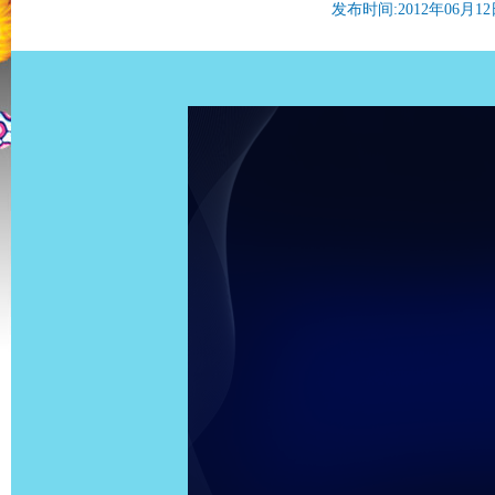
发布时间:2012年06月12日 