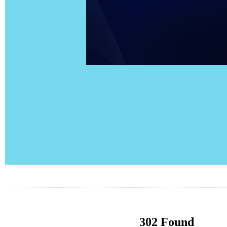
302 Found