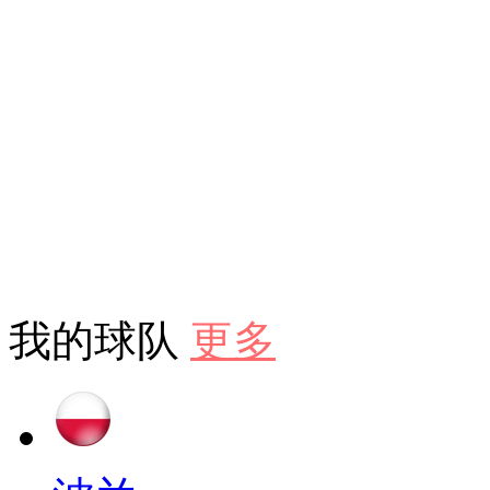
我的球队
更多