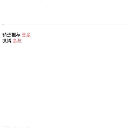
精选推荐
更多
微博
参与