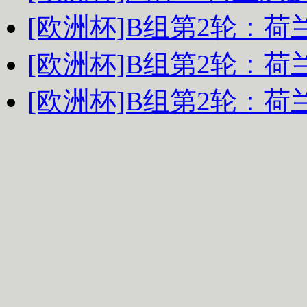
[欧洲杯]B组第2轮：荷
[欧洲杯]B组第2轮：荷
[欧洲杯]B组第2轮：荷