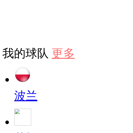
我的球队
更多
波兰