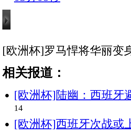
[欧洲杯]罗马悍将华丽变
相关报道：
[欧洲杯]陆幽：西班牙
14
[欧洲杯]西班牙次战或