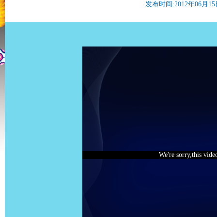
发布时间:2012年06月15日 
We're sorry,this vide