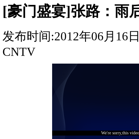
[豪门盛宴]张路：雨
发布时间:2012年06月16日 0
CNTV
We're sorry,this vide