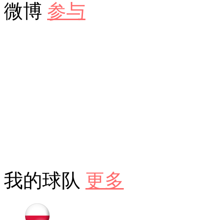
微博
参与
我的球队
更多