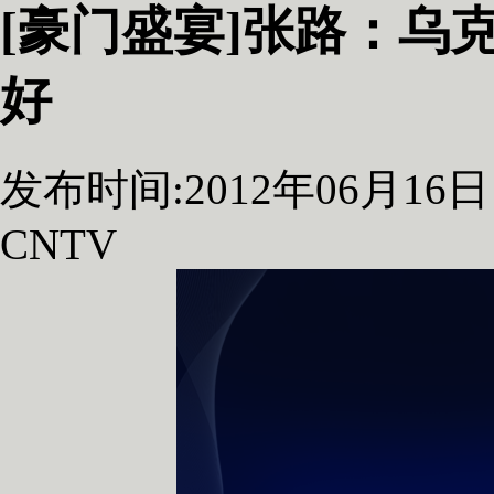
[豪门盛宴]张路：乌
好
发布时间:2012年06月16日 2
CNTV