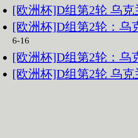
[欧洲杯]D组第2轮 乌克
[欧洲杯]D组第2轮：乌
6-16
[欧洲杯]D组第2轮：乌
[欧洲杯]D组第2轮 乌克