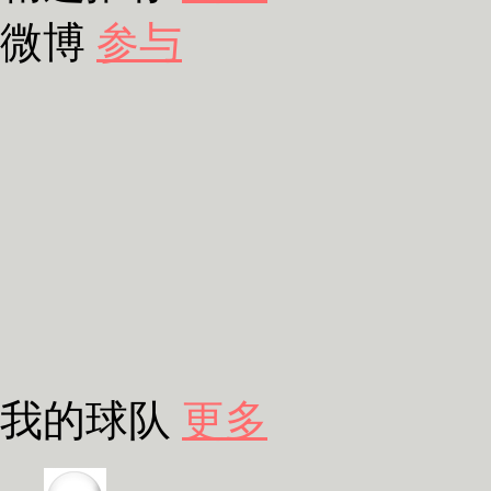
微博
参与
我的球队
更多