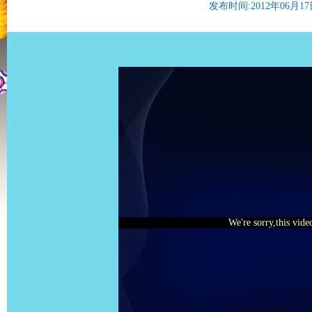
发布时间:2012年06月17日 
We're sorry,this vide