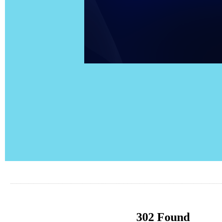
302 Found