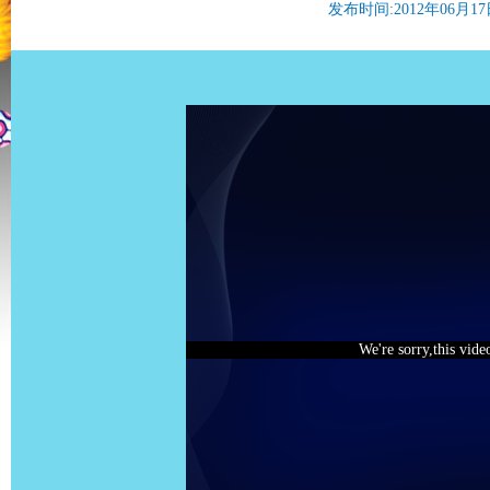
发布时间:2012年06月17日 
We're sorry,this vide