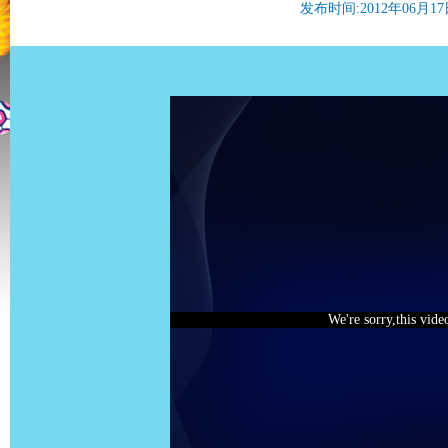
发布时间:2012年06月17日 
We're sorry,this vide