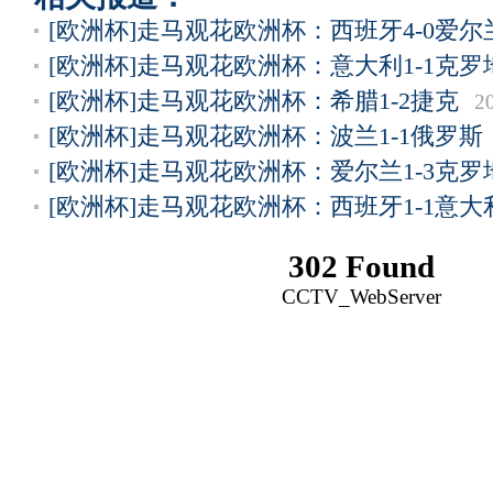
[欧洲杯]走马观花欧洲杯：西班牙4-0爱尔
[欧洲杯]走马观花欧洲杯：意大利1-1克罗
[欧洲杯]走马观花欧洲杯：希腊1-2捷克
2
[欧洲杯]走马观花欧洲杯：波兰1-1俄罗斯
[欧洲杯]走马观花欧洲杯：爱尔兰1-3克罗
[欧洲杯]走马观花欧洲杯：西班牙1-1意大
302 Found
CCTV_WebServer