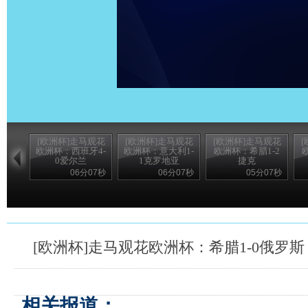
[欧洲杯]走马观花
[欧洲杯]走马观花
[欧洲杯]走马观花
欧洲杯：西班牙4-
欧洲杯：意大利1-
欧洲杯：希腊1-2
0爱尔兰
1克罗地亚
捷克
06分07秒
06分07秒
05分07秒
[欧洲杯]走马观花欧洲杯：希腊1-0俄罗斯
相关报道：