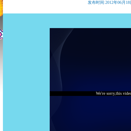
发布时间:2012年06月18日 
We're sorry,this vide