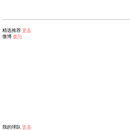
精选推荐
更多
微博
参与
我的球队
更多