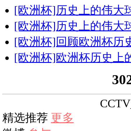
[欧洲杯]历史上的伟大
[欧洲杯]历史上的伟大
[欧洲杯]回顾欧洲杯历
[欧洲杯]欧洲杯历史
30
CCTV_
精选推荐
更多