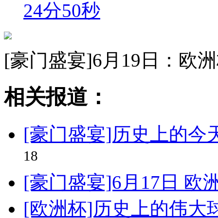
24分50秒
[豪门盛宴]6月19日：欧
相关报道：
[豪门盛宴]历史上的今
18
[豪门盛宴]6月17日 
[欧洲杯]历史上的伟大