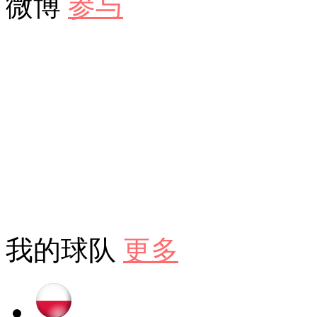
微博
参与
我的球队
更多