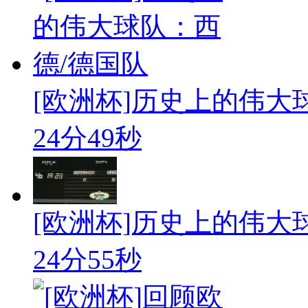
[欧洲杯]历史上的伟大
24分49秒
[欧洲杯]历史上的伟大
24分55秒