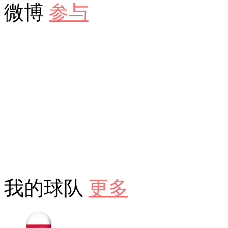
微博
参与
我的球队
更多