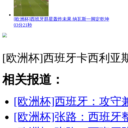
[欧洲杯]西班牙群星轰炸未果 纳瓦斯一脚定乾坤
03分21秒
[欧洲杯]西班牙卡西利亚
相关报道：
[欧洲杯]西班牙：攻守
[欧洲杯]张路：西班牙