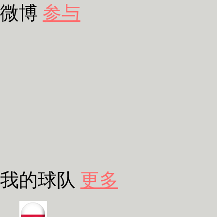
微博
参与
我的球队
更多