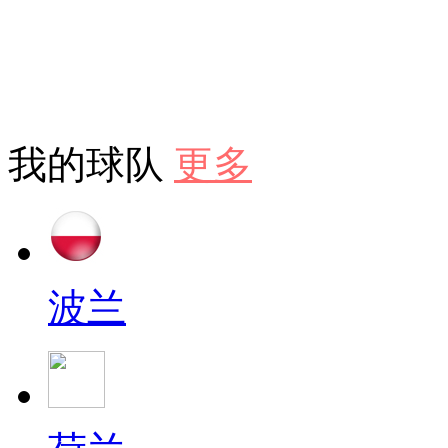
我的球队
更多
波兰