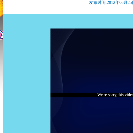
发布时间:2012年06月25日 
We're sorry,this vide