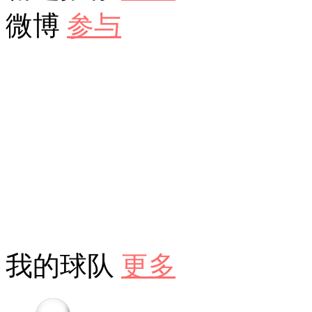
微博
参与
我的球队
更多