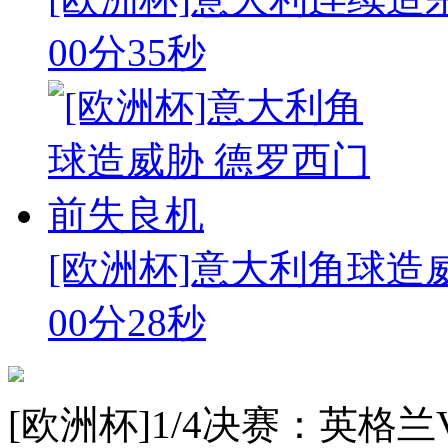
00分35秒
[欧洲杯]意大利角球造
00分28秒
[欧洲杯]1/4决赛：英格兰