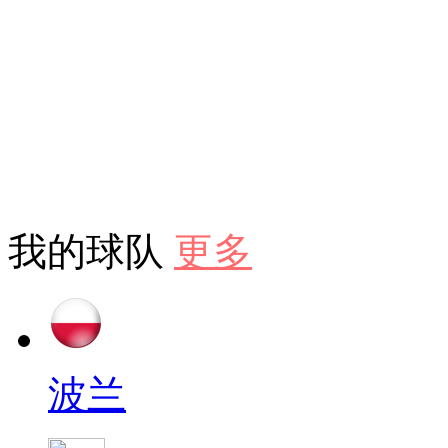
我的球队
更多
波兰