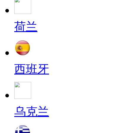
荷兰
西班牙
乌克兰