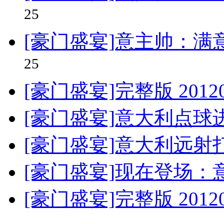
25
[豪门盛宴]意主帅：满
25
[豪门盛宴]完整版 201206
[豪门盛宴]意大利点球
[豪门盛宴]意大利远射
[豪门盛宴]现在登场：
[豪门盛宴]完整版 201206