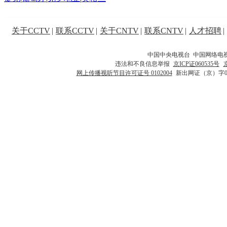
关于CCTV
|
联系CCTV
|
关于CNTV
|
联系CNTV
|
人才招聘
|
中国中央电视台 中国网络电
违法和不良信息举报
京ICP证060535号
网上传播视听节目许可证号 0102004
新出网证（京）字0