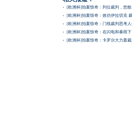
[欧洲杯]拍案惊奇：列位裁判，您
[欧洲杯]拍案惊奇：效仿伊拉切克 
[欧洲杯]拍案惊奇：门线裁判思考人
[欧洲杯]拍案惊奇：在闪电和暴雨下
[欧洲杯]拍案惊奇：卡罗尔大力轰裁