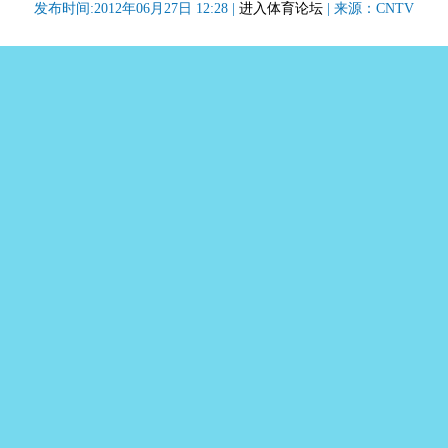
发布时间:2012年06月27日 12:28 |
进入体育论坛
| 来源：CNTV