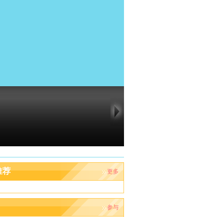
推荐
更多
参与