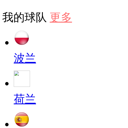
我的球队
更多
波兰
荷兰