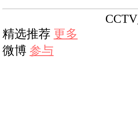
CCTV_
精选推荐
更多
微博
参与