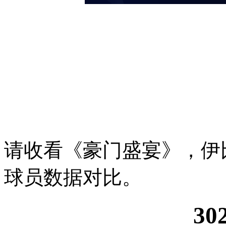
请收看《豪门盛宴》，伊
球员数据对比。
30