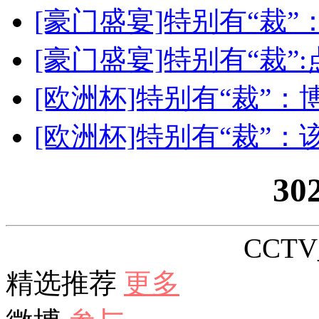
[豪门盛宴]特别有“裁
[豪门盛宴]特别有“裁”
[欧洲杯]特别有“裁”
[欧洲杯]特别有“裁”
30
CCTV_
精选推荐
更多