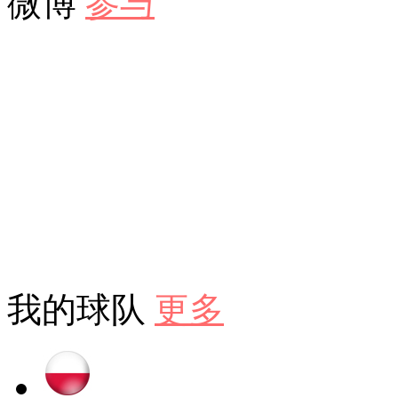
微博
参与
我的球队
更多