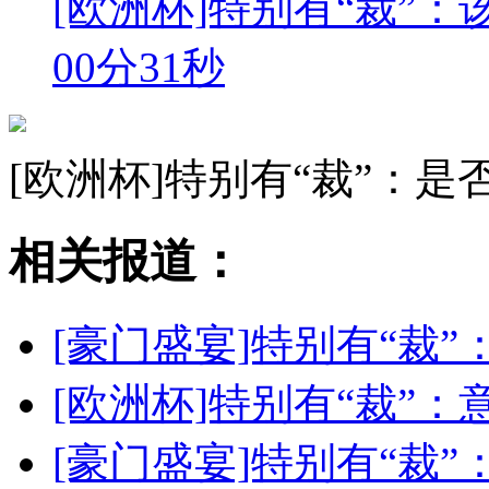
[欧洲杯]特别有“裁”
00分31秒
[欧洲杯]特别有“裁”：
相关报道：
[豪门盛宴]特别有“裁
[欧洲杯]特别有“裁”
[豪门盛宴]特别有“裁