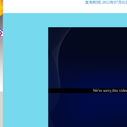
发布时间:2012年07月02日 
We're sorry,this vide