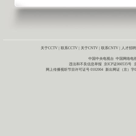
关于CCTV
|
联系CCTV
|
关于CNTV
|
联系CNTV
|
人才招聘
中国中央电视台 中国网络电
违法和不良信息举报
京ICP证060535号
网上传播视听节目许可证号 0102004
新出网证（京）字0