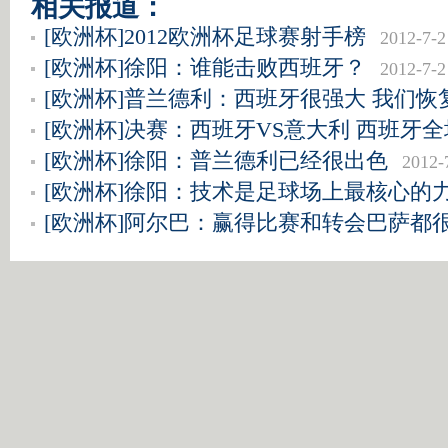
相关报道：
[欧洲杯]2012欧洲杯足球赛射手榜
2012-7-2
[欧洲杯]徐阳：谁能击败西班牙？
2012-7-2
[欧洲杯]普兰德利：西班牙很强大 我们恢
[欧洲杯]决赛：西班牙VS意大利 西班牙
[欧洲杯]徐阳：普兰德利已经很出色
2012-
[欧洲杯]徐阳：技术是足球场上最核心的
[欧洲杯]阿尔巴：赢得比赛和转会巴萨都