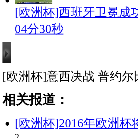
[欧洲杯]西班牙卫冕成
04分30秒
[欧洲杯]意西决战 普约
相关报道：
[欧洲杯]2016年欧洲