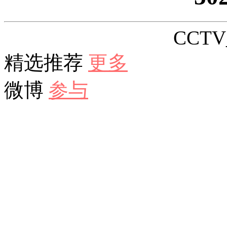
CCTV_
精选推荐
更多
微博
参与