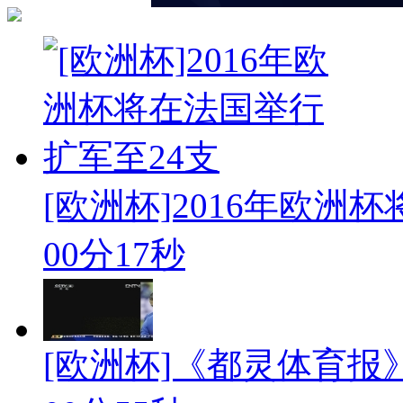
[欧洲杯]2016年欧洲杯
00分17秒
[欧洲杯]《都灵体育