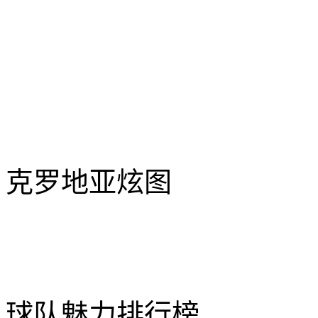
克罗地亚炫图
球队魅力排行榜