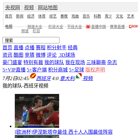
央视网
|
视频
|
网站地图
首页
新闻
经济
体育
综艺
春晚
戏曲
音乐
科教
青少
文化
艺术
电视
频道大全
栏目大全
节目大全
直播中国
赛事直播
频道
栏目
首页
直播
点播
赛程
积分射手
经典
资讯
酷图
竞猜
微博
评论
3D球场
豪门盛宴
特别有裁
我的球队
我在现场
三味聊斋
杂志
5+VIP直播
5+客户端
积分商城
5+足球
版权声明
7月2日02:45
西班牙
4:0
意大利
视频
我的球队-西班牙视频
[欧洲杯]伊涅斯塔夺最佳 西十人入围最佳阵容