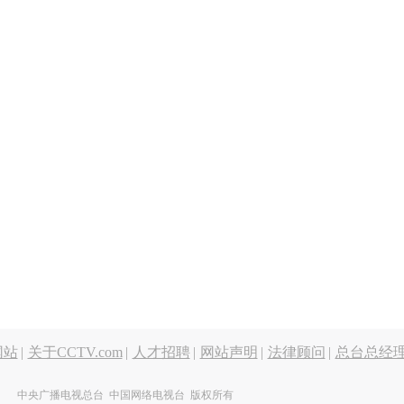
网站
|
关于CCTV.com
|
人才招聘
|
网站声明
|
法律顾问
|
总台总经
中央广播电视总台 中国网络电视台 版权所有