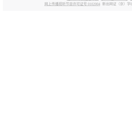
网上传播视听节目许可证号 0102004
新出网证（京）字0