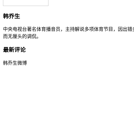
韩乔生
中央电视台著名体育播音员，主持解说多项体育节目，因出错多
而无厘头的调侃。
最新评论
韩乔生微博