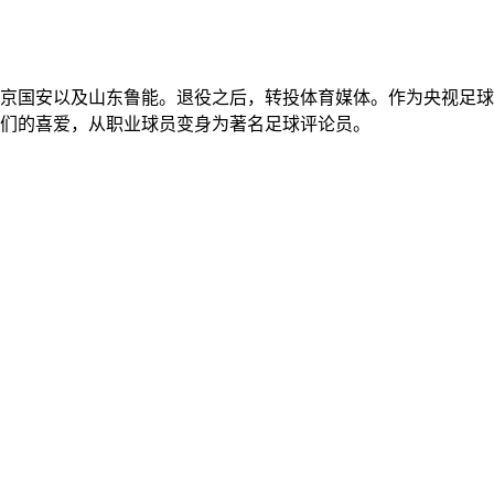
京国安以及山东鲁能。退役之后，转投体育媒体。作为央视足球
们的喜爱，从职业球员变身为著名足球评论员。