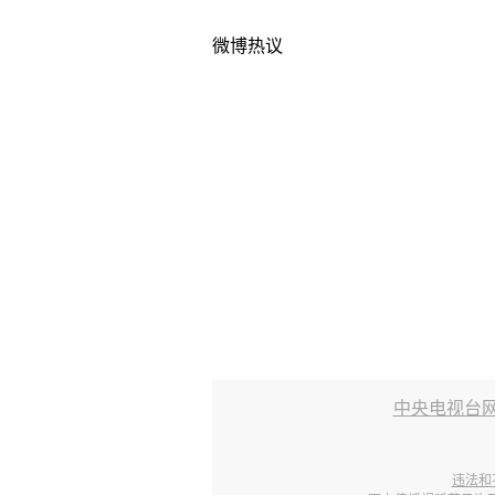
微博热议
中央电视台
违法和