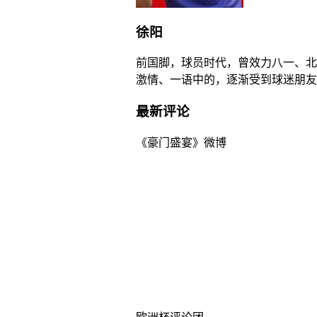
徐阳
前国脚，球员时代，曾效力八一、北
激情、一语中的，逐渐受到球迷朋友
最新评论
《豪门盛宴》微博