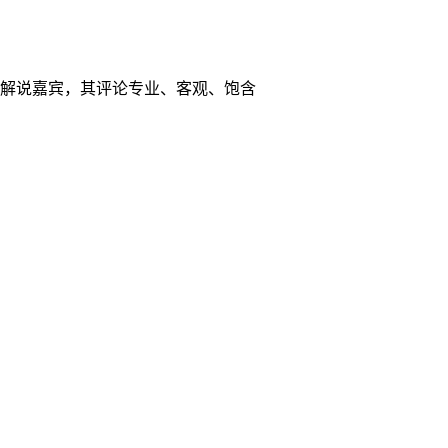
解说嘉宾，其评论专业、客观、饱含