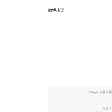
微博热议
中央电视台
违法和