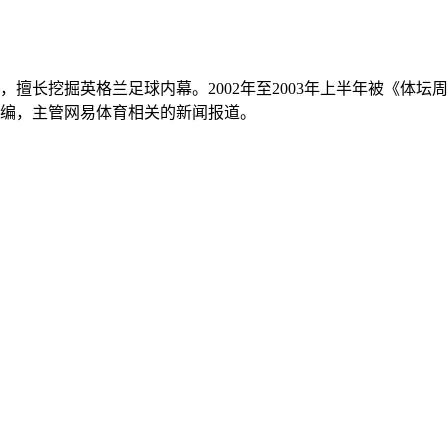
擅长挖掘英格兰足球内幕。2002年至2003年上半年被《体
编，主管网易体育相关的新闻报道。