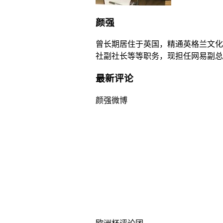
颜强
曾长期居住于英国，精通英格兰文化，
社副社长等等职务，现担任网易副总
最新评论
颜强微博