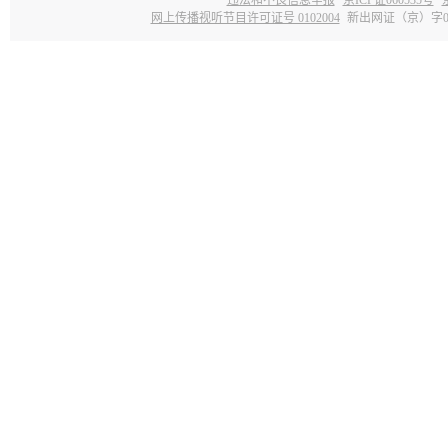
网上传播视听节目许可证号 0102004
新出网证（京）字0