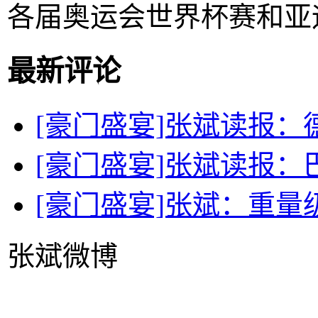
各届奥运会世界杯赛和亚
最新评论
[豪门盛宴]张斌读报：
[豪门盛宴]张斌读报：
[豪门盛宴]张斌：重量
张斌微博