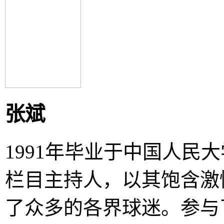
张斌
1991年毕业于中国人民
栏目主持人，以其饱含激
了众多的各界球迷。参与了