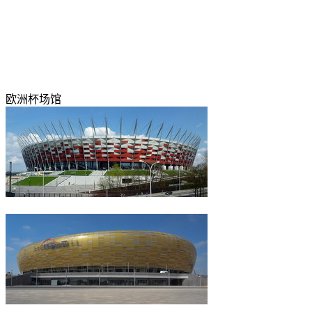
欧洲杯场馆